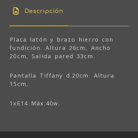
Descripción
Placa latón y brazo hierro con
fundición. Altura 26cm, Ancho
20cm, Salida pared 33cm.
Pantalla Tiffany d.20cm. Altura
15cm,
1xE14 Máx.40w.