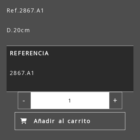
Ref.2867.A1
D.20cm
REFERENCIA
2867.A1
-
+
Añadir al carrito