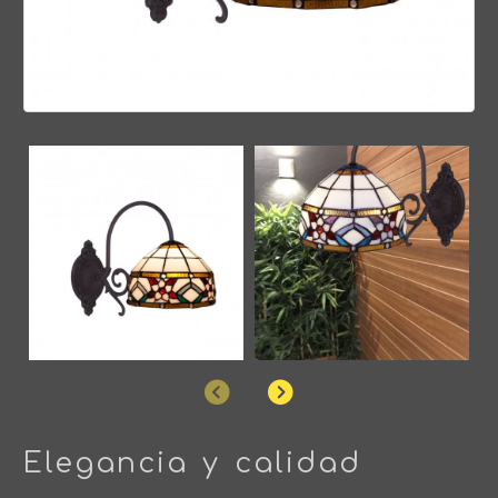
Anterior
Siguiente
Elegancia y calidad