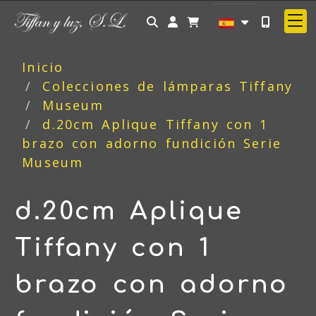
Identifícate
Inicio
Colecciones de lámparas Tiffany
Museum
d.20cm Aplique Tiffany con 1
brazo con adorno fundición Serie
Museum
d.20cm Aplique
Tiffany con 1
brazo con adorno