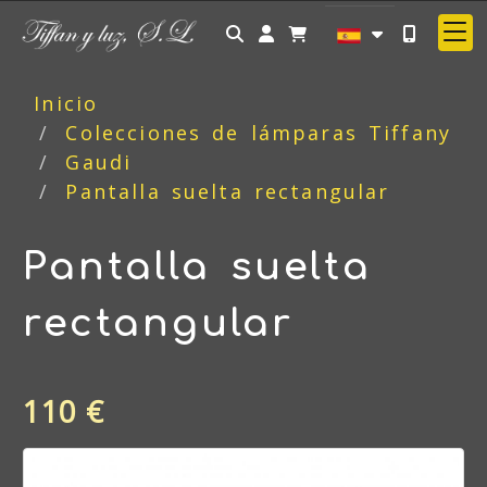
Identifícate
Inicio
Colecciones de lámparas Tiffany
Gaudi
Pantalla suelta rectangular
Pantalla suelta
rectangular
110 €