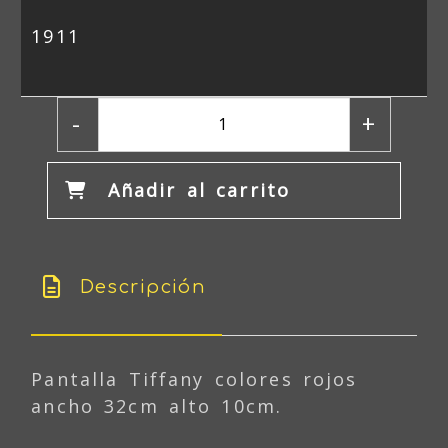
1911
-
+
Añadir al carrito
Descripción
Pantalla Tiffany colores rojos
ancho 32cm alto 10cm.