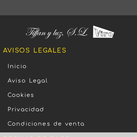
AVISOS LEGALES
Inicio
Aviso Legal
Cookies
Privacidad
Condiciones de venta