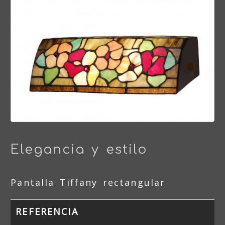
Elegancia y estilo
Pantalla Tiffany rectangular
REFERENCIA