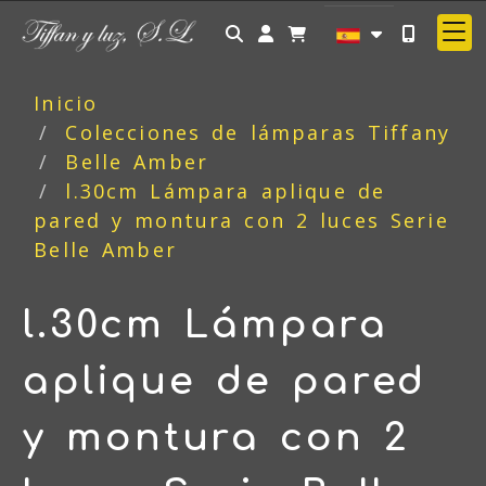
Identifícate
Inicio
Colecciones de lámparas Tiffany
Belle Amber
l.30cm Lámpara aplique de
pared y montura con 2 luces Serie
Belle Amber
l.30cm Lámpara
aplique de pared
y montura con 2