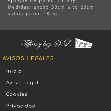
Aplique de pared Tiffany
Medidas: ancho 30cm alto 20cm
salida pared 13cm.
AVISOS LEGALES
Inicio
Aviso Legal
Cookies
Privacidad