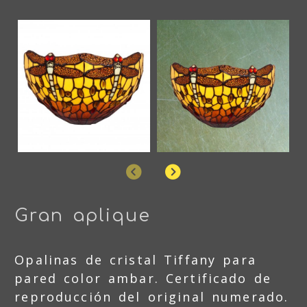
Anterior
Siguiente
Gran aplique
Opalinas de cristal Tiffany para
pared color ambar. Certificado de
reproducción del original numerado.