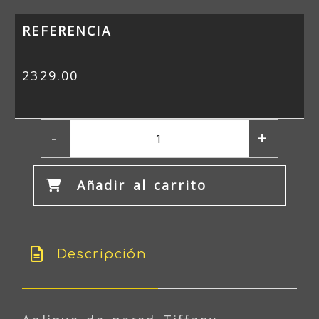
REFERENCIA
2329.00
-
+
Añadir al carrito
Descripción