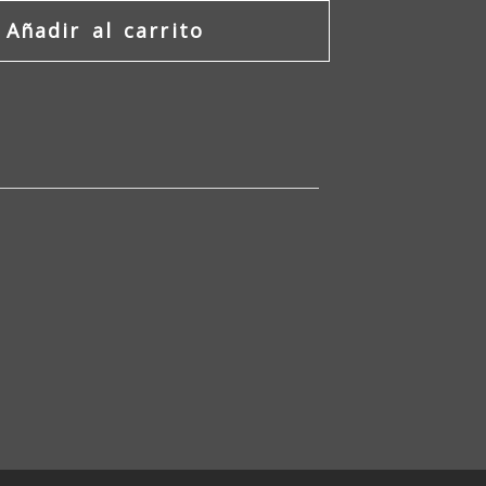
Añadir al carrito