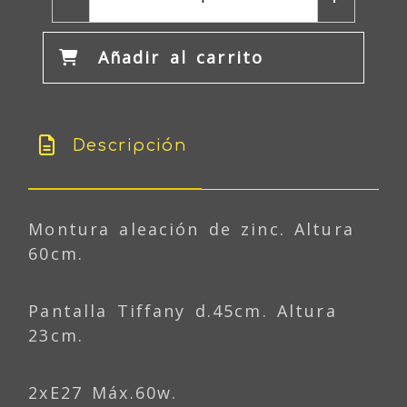
Añadir al carrito
Descripción
Montura aleación de zinc. Altura
60cm.
Pantalla Tiffany d.45cm. Altura
23cm.
2xE27 Máx.60w.