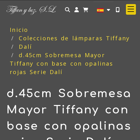
Identifícate
Inicio
Colecciones de lámparas Tiffany
Dalí
d.45cm Sobremesa Mayor
Tiffany con base con opalinas
rojas Serie Dalí
d.45cm Sobremesa
Mayor Tiffany con
base con opalinas