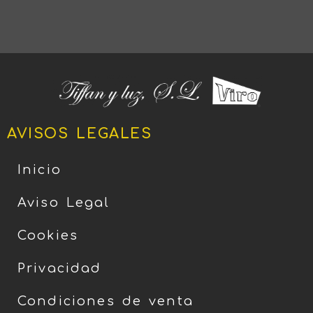
AVISOS LEGALES
Inicio
Aviso Legal
Cookies
Privacidad
Condiciones de venta