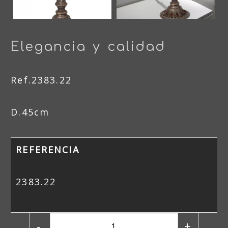
Elegancia y calidad
Ref.2383.22
D.45cm
REFERENCIA
2383.22
-
+