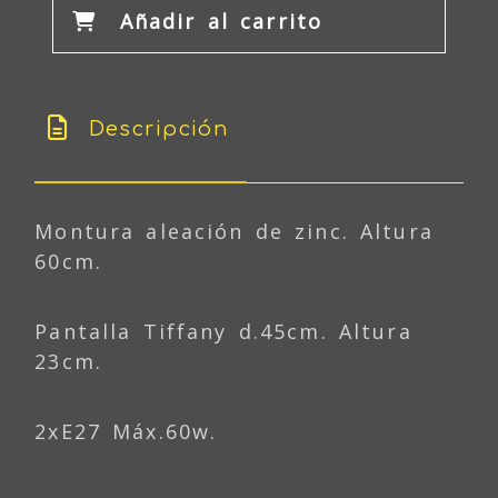
Añadir al carrito
Descripción
Montura aleación de zinc. Altura
60cm.
Pantalla Tiffany d.45cm. Altura
23cm.
2xE27 Máx.60w.