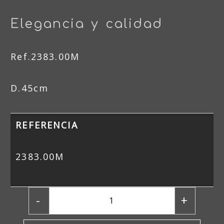
Elegancia y calidad
Ref.2383.00M
D.45cm
REFERENCIA
2383.00M
-
+