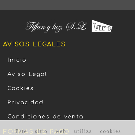
AVISOS LEGALES
Inicio
Aviso Legal
Cookies
Privacidad
Condiciones de venta
Este sitio web utiliza cookies
FORMAS DE PAGO