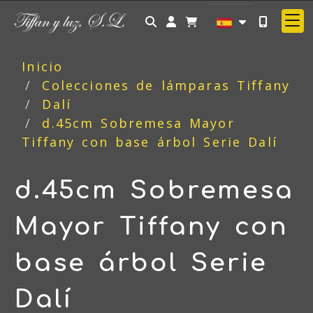
Identifícate
Inicio
Colecciones de lámparas Tiffany
Dalí
d.45cm Sobremesa Mayor
Tiffany con base árbol Serie Dalí
d.45cm Sobremesa
Mayor Tiffany con
base árbol Serie
Dalí