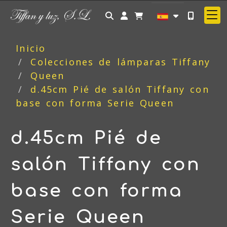
Identifícate
Inicio
Colecciones de lámparas Tiffany
Queen
d.45cm Pié de salón Tiffany con
base con forma Serie Queen
d.45cm Pié de
salón Tiffany con
base con forma
Serie Queen