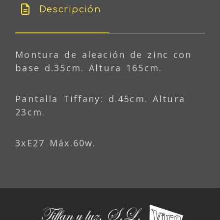
Descripción
Montura de aleación de zinc con
base d.35cm. Altura 165cm.
Pantalla Tiffany: d.45cm. Altura
23cm.
3xE27 Máx.60w.