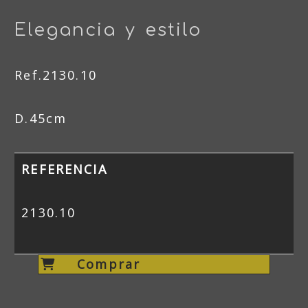
Elegancia y estilo
Ref.2130.10
D.45cm
REFERENCIA
2130.10
Comprar