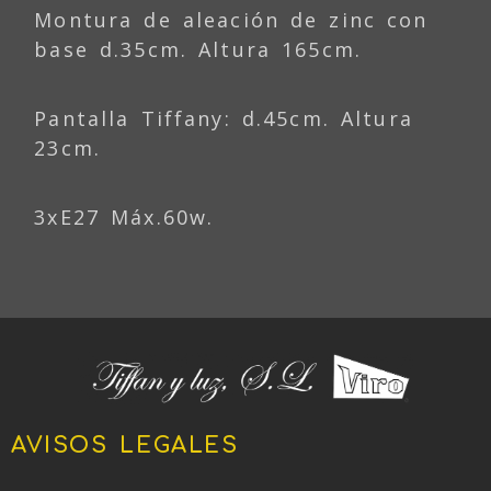
Montura de aleación de zinc con
base d.35cm. Altura 165cm.
Pantalla Tiffany: d.45cm. Altura
23cm.
3xE27 Máx.60w.
AVISOS LEGALES