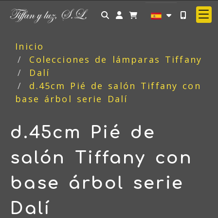
Identifícate
Inicio
Colecciones de lámparas Tiffany
Dalí
d.45cm Pié de salón Tiffany con
base árbol serie Dalí
d.45cm Pié de
salón Tiffany con
base árbol serie
Dalí