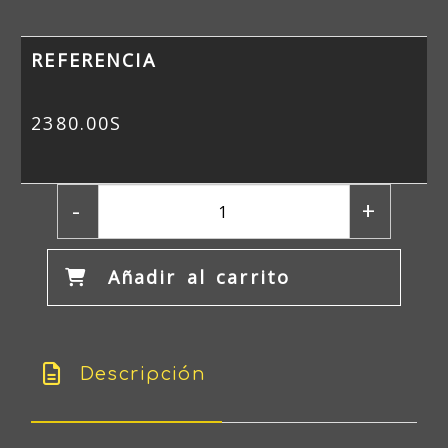
REFERENCIA
2380.00S
-
+
Añadir al carrito
Descripción