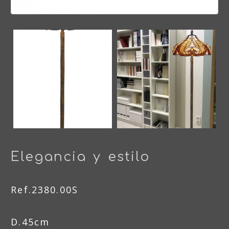
Elegancia y estilo
Ref.2380.00S
D.45cm