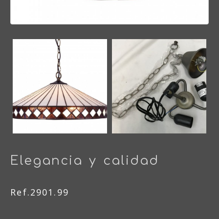
Elegancia y calidad
Ref.2901.99