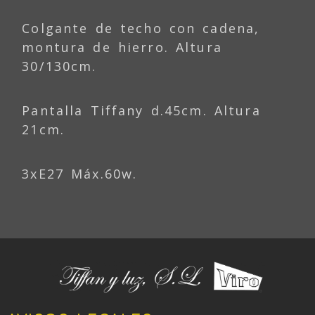
Colgante de techo con cadena,
montura de hierro. Altura
30/130cm.
Pantalla Tiffany d.45cm. Altura
21cm.
3xE27 Máx.60w.