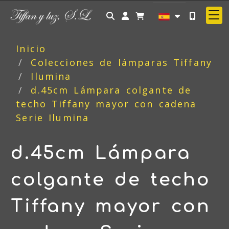
Identifícate
Inicio
Colecciones de lámparas Tiffany
Ilumina
d.45cm Lámpara colgante de
techo Tiffany mayor con cadena
Serie Ilumina
d.45cm Lámpara
colgante de techo
Tiffany mayor con