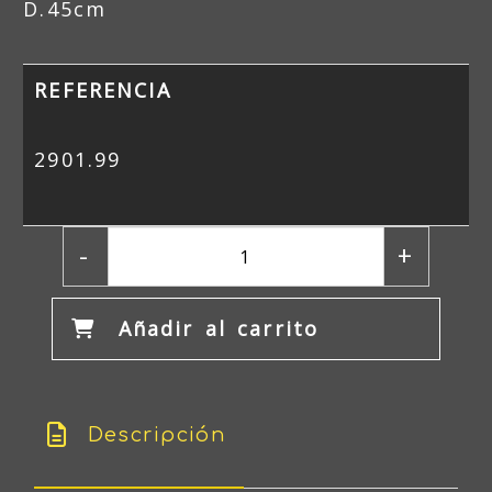
D.45cm
REFERENCIA
2901.99
-
+
Añadir al carrito
Descripción