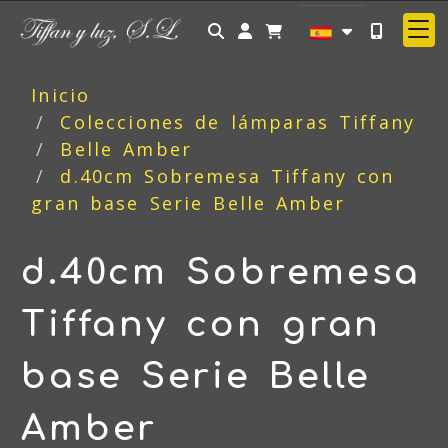
Identifícate
Inicio
Colecciones de lámparas Tiffany
Belle Amber
d.40cm Sobremesa Tiffany con
gran base Serie Belle Amber
d.40cm Sobremesa
Tiffany con gran
base Serie Belle
Amber