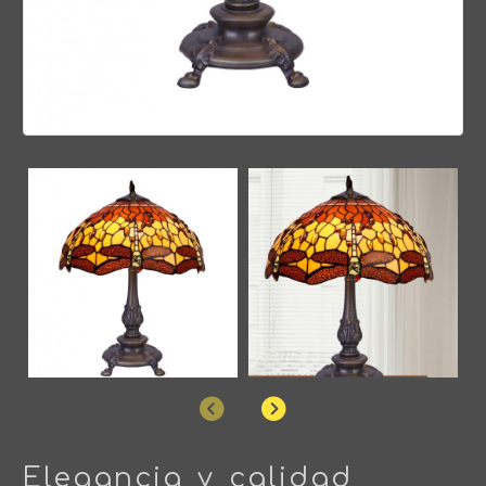
Anterior
Siguiente
Elegancia y calidad