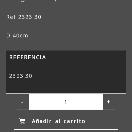
Ref.2323.30
D.40cm
REFERENCIA
2323.30
-
+
Añadir al carrito