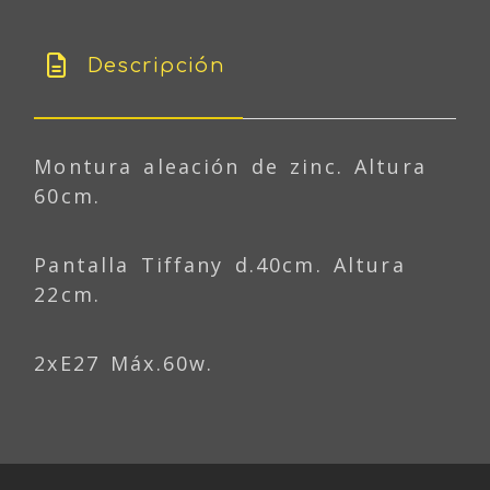
Descripción
Montura aleación de zinc. Altura
60cm.
Pantalla Tiffany d.40cm. Altura
22cm.
2xE27 Máx.60w.