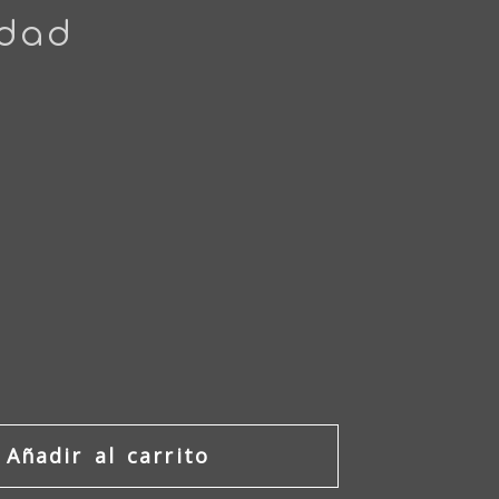
idad
Añadir al carrito