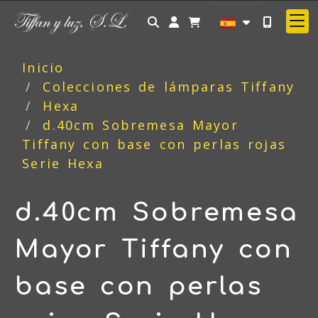
Identifícate
Inicio
Colecciones de lámparas Tiffany
Hexa
d.40cm Sobremesa Mayor
Tiffany con base con perlas rojas
Serie Hexa
d.40cm Sobremesa
Mayor Tiffany con
base con perlas