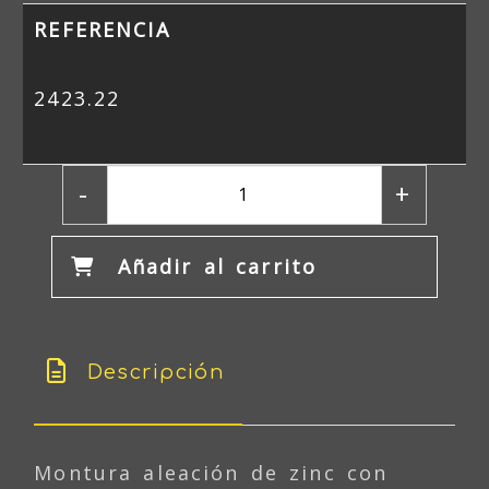
REFERENCIA
2423.22
-
+
Añadir al carrito
Descripción
Montura aleación de zinc con