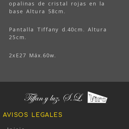
opalinas de cristal rojas en la
base Altura 58cm.
Pantalla Tiffany d.40cm. Altura
25cm.
2xE27 Máx.60w.
AVISOS LEGALES