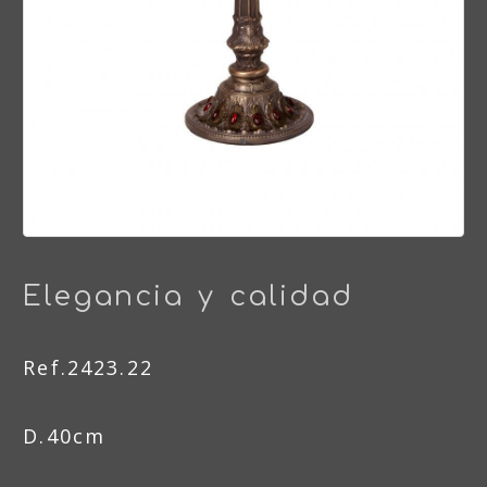
Elegancia y calidad
Ref.2423.22
D.40cm