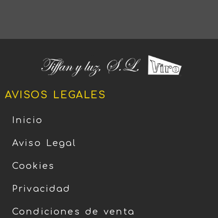
AVISOS LEGALES
Inicio
Aviso Legal
Cookies
Privacidad
Condiciones de venta