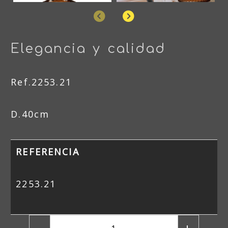
Anterior
Siguiente
Elegancia y calidad
Ref.2253.21
D.40cm
REFERENCIA
2253.21