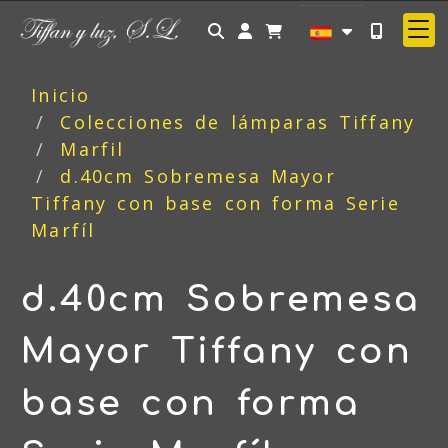
Identifícate
Inicio
Colecciones de lámparas Tiffany
Marfil
d.40cm Sobremesa Mayor
Tiffany con base con forma Serie
Marfíl
d.40cm Sobremesa
Mayor Tiffany con
base con forma