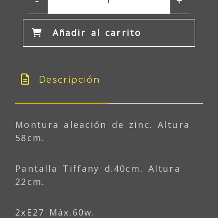
-
+
Añadir al carrito
Descripción
Montura aleación de zinc. Altura
58cm.
Pantalla Tiffany d.40cm. Altura
22cm.
2xE27 Máx.60w.