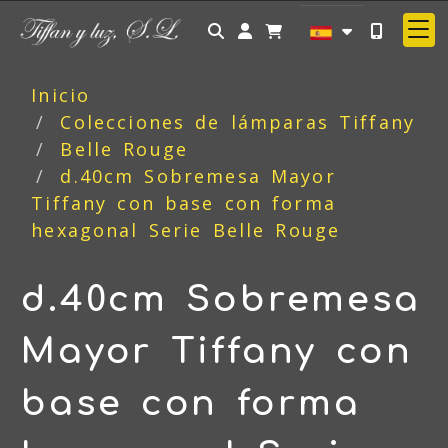
Identifícate
Inicio
Colecciones de lámparas Tiffany
Belle Rouge
d.40cm Sobremesa Mayor
Tiffany con base con forma
hexagonal Serie Belle Rouge
d.40cm Sobremesa
Mayor Tiffany con
base con forma