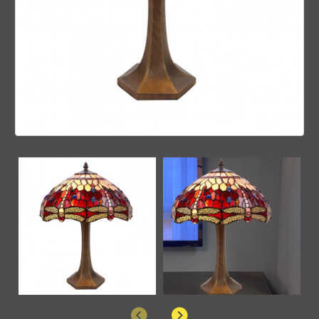
Anterior
Siguiente