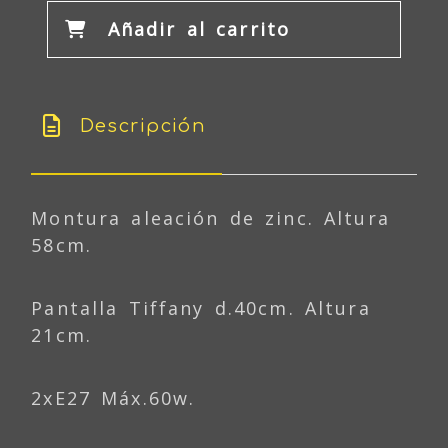
Añadir al carrito
Descripción
Montura aleación de zinc. Altura
58cm.
Pantalla Tiffany d.40cm. Altura
21cm.
2xE27 Máx.60w.