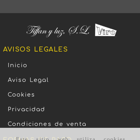
AVISOS LEGALES
Inicio
Aviso Legal
Cookies
Privacidad
Condiciones de venta
Este sitio web utiliza cookies