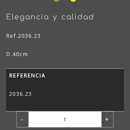
Elegancia y calidad
Ref.2036.23
D.40cm
REFERENCIA
2036.23
-
+