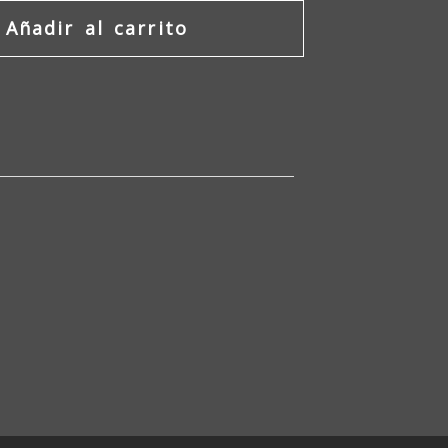
Añadir al carrito