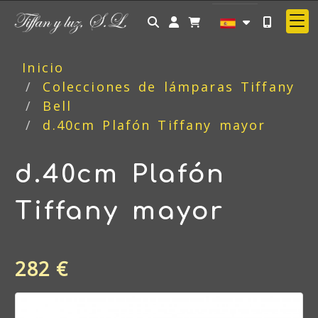
Identifícate
Inicio
Colecciones de lámparas Tiffany
Bell
d.40cm Plafón Tiffany mayor
d.40cm Plafón
Tiffany mayor
282 €