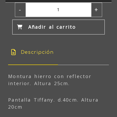
-
+
Añadir al carrito
Descripción
Montura hierro con reflector
interior. Altura 25cm.
Pantalla Tiffany. d.40cm. Altura
20cm