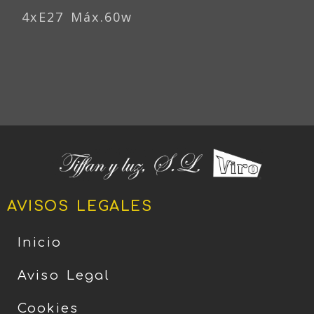
4xE27 Máx.60w
AVISOS LEGALES
Inicio
Aviso Legal
Cookies