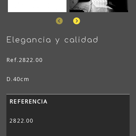
Anterior
Siguiente
Elegancia y calidad
Ref.2822.00
D.40cm
REFERENCIA
2822.00