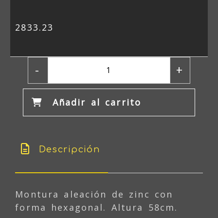
2833.23
-
+
Añadir al carrito
Descripción
Montura aleación de zinc con
forma hexagonal. Altura 58cm.