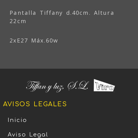
Pantalla Tiffany d.40cm. Altura
22cm
2xE27 Máx.60w
AVISOS LEGALES
Inicio
Aviso Legal