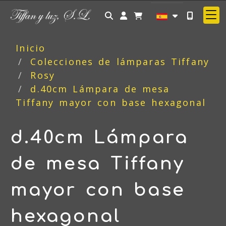
Identifícate
Inicio
Colecciones de lámparas Tiffany
Rosy
d.40cm Lámpara de mesa
Tiffany mayor con base hexagonal
d.40cm Lámpara
de mesa Tiffany
mayor con base
hexagonal