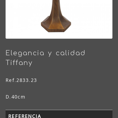
Elegancia y calidad
Tiffany
Ref.2833.23
D.40cm
REFERENCIA