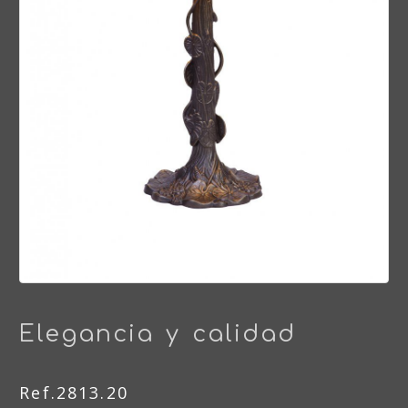
Elegancia y calidad
Ref.2813.20