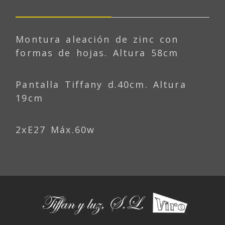
Montura aleación de zinc con
formas de hojas. Altura 58cm
Pantalla Tiffany d.40cm. Altura
19cm
2xE27 Máx.60w