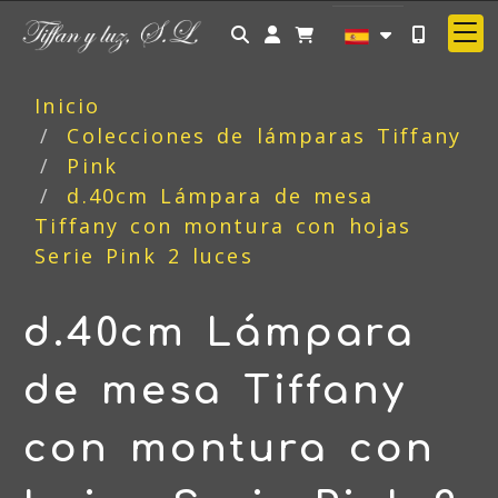
Identifícate
Inicio
Colecciones de lámparas Tiffany
Pink
d.40cm Lámpara de mesa
Tiffany con montura con hojas
Serie Pink 2 luces
d.40cm Lámpara
de mesa Tiffany
con montura con