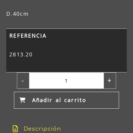
D.40cm
REFERENCIA
2813.20
-
+
Añadir al carrito
Descripción