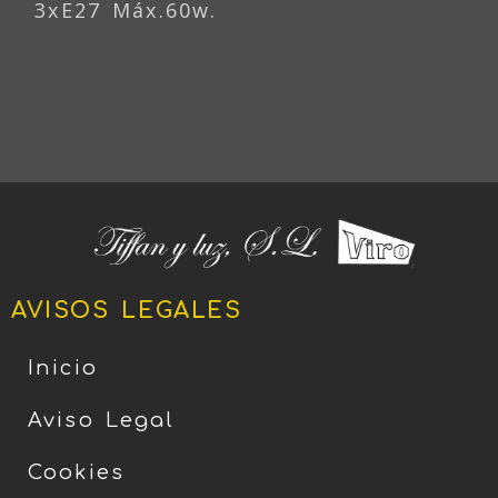
3xE27 Máx.60w.
AVISOS LEGALES
Inicio
Aviso Legal
Cookies