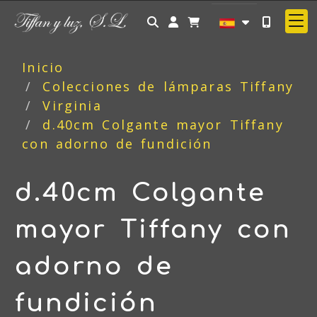
Identifícate
Inicio
Colecciones de lámparas Tiffany
Virginia
d.40cm Colgante mayor Tiffany
con adorno de fundición
d.40cm Colgante
mayor Tiffany con
adorno de
fundición