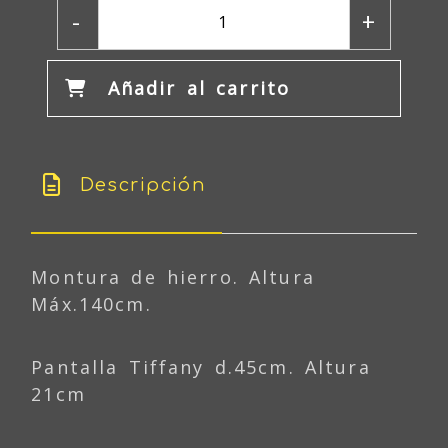
-
+
Añadir al carrito
Descripción
Montura de hierro. Altura
Máx.140cm.
Pantalla Tiffany d.45cm. Altura
21cm