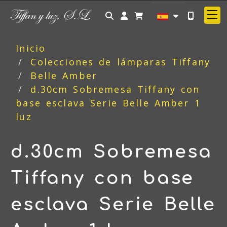
Identifícate
Inicio
Colecciones de lámparas Tiffany
Belle Amber
d.30cm Sobremesa Tiffany con
base esclava Serie Belle Amber 1
luz
d.30cm Sobremesa
Tiffany con base
esclava Serie Belle