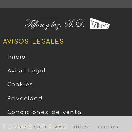
AVISOS LEGALES
Inicio
Aviso Legal
Cookies
Privacidad
Condiciones de venta
Este sitio web utiliza cookies
FORMAS DE PAGO