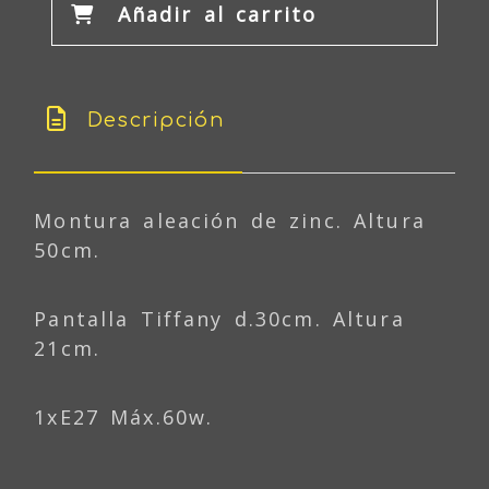
Añadir al carrito
Descripción
Montura aleación de zinc. Altura
50cm.
Pantalla Tiffany d.30cm. Altura
21cm.
1xE27 Máx.60w.