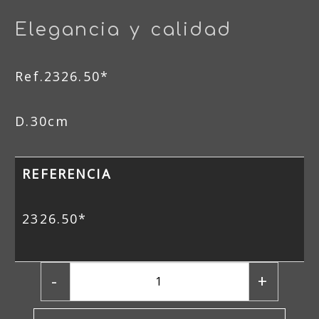
Elegancia y calidad
Ref.2326.50*
D.30cm
REFERENCIA
2326.50*
-
+