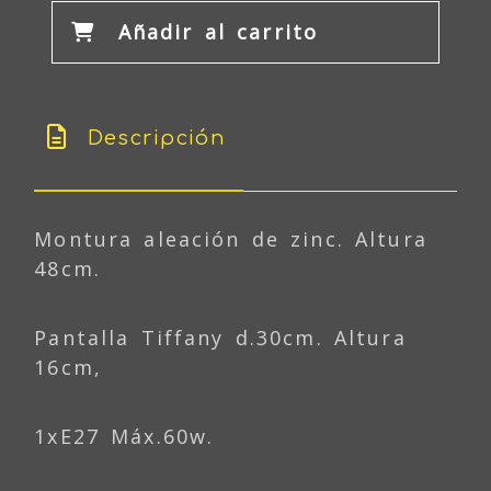
Añadir al carrito
Descripción
Montura aleación de zinc. Altura
48cm.
Pantalla Tiffany d.30cm. Altura
16cm,
1xE27 Máx.60w.