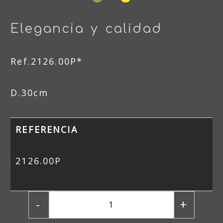
Elegancia y calidad
Ref.2126.00P*
D.30cm
REFERENCIA
2126.00P
-
+