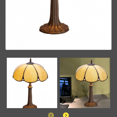
Anterior
Siguiente