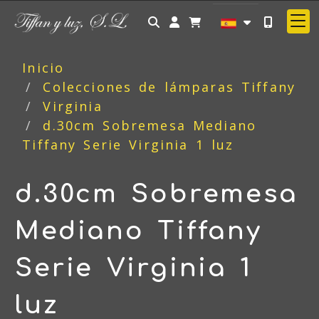
Identifícate
Inicio
Colecciones de lámparas Tiffany
Virginia
d.30cm Sobremesa Mediano
Tiffany Serie Virginia 1 luz
d.30cm Sobremesa
Mediano Tiffany
Serie Virginia 1
luz