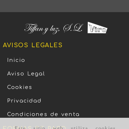
AVISOS LEGALES
Inicio
Aviso Legal
Cookies
Privacidad
Condiciones de venta
Este sitio web utiliza cookies
FORMAS DE PAGO