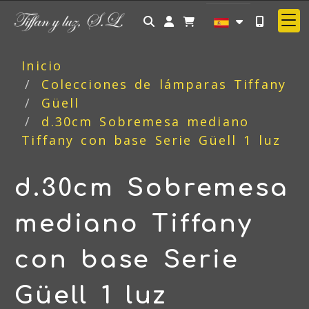
Identifícate
Inicio
Colecciones de lámparas Tiffany
Güell
d.30cm Sobremesa mediano
Tiffany con base Serie Güell 1 luz
d.30cm Sobremesa
mediano Tiffany
con base Serie
Güell 1 luz