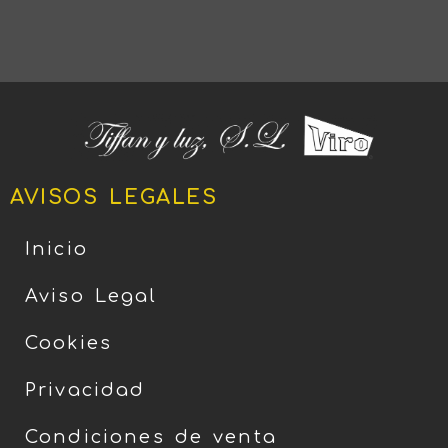
AVISOS LEGALES
Inicio
Aviso Legal
Cookies
Privacidad
Condiciones de venta