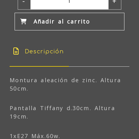
-
+
Añadir al carrito
Descripción
Montura aleación de zinc. Altura
50cm.
Pantalla Tiffany d.30cm. Altura
19cm.
1xE27 Máx.60w.