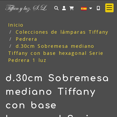
Identifícate
Inicio
Colecciones de lámparas Tiffany
Pedrera
d.30cm Sobremesa mediano
Tiffany con base hexagonal Serie
Pedrera 1 luz
d.30cm Sobremesa
mediano Tiffany
con base