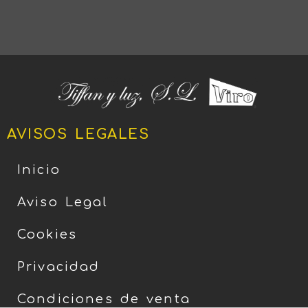
AVISOS LEGALES
Inicio
Aviso Legal
Cookies
Privacidad
Condiciones de venta