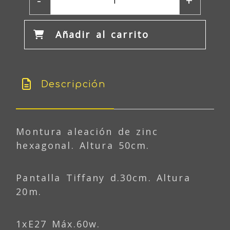
-
+
Añadir al carrito
Descripción
Montura aleación de zinc
hexagonal. Altura 50cm.
Pantalla Tiffany d.30cm. Altura
20m.
1xE27 Máx.60w.