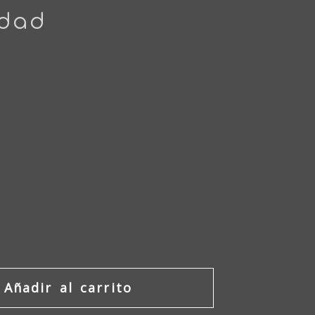
idad
Añadir al carrito