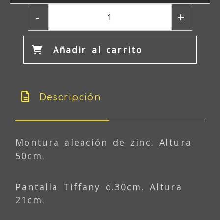
-
+
Añadir al carrito
Descripción
Montura aleación de zinc. Altura
50cm.
Pantalla Tiffany d.30cm. Altura
21cm.