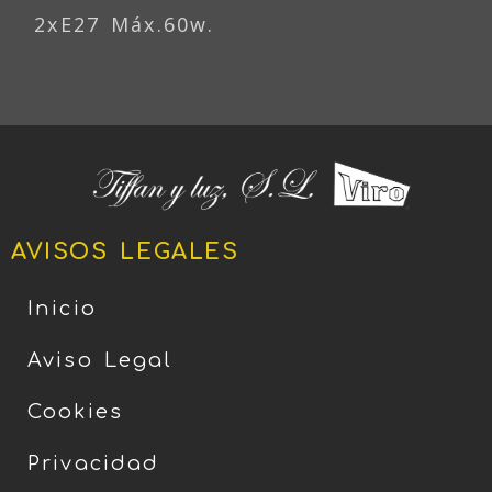
2xE27 Máx.60w.
AVISOS LEGALES
Inicio
Aviso Legal
Cookies
Privacidad