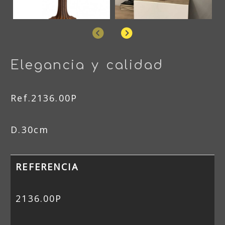
Anterior
Siguiente
Elegancia y calidad
Ref.2136.00P
D.30cm
REFERENCIA
2136.00P