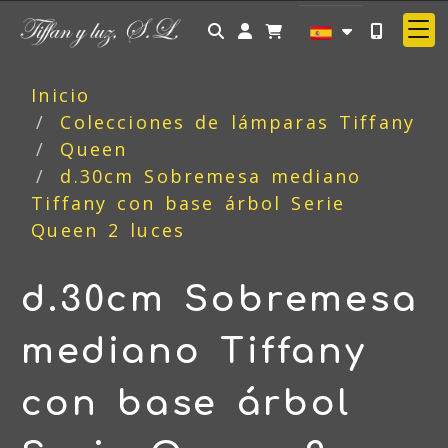
Identifícate
Inicio
Colecciones de lámparas Tiffany
Queen
d.30cm Sobremesa mediano
Tiffany con base árbol Serie
Queen 2 luces
d.30cm Sobremesa
mediano Tiffany
con base árbol