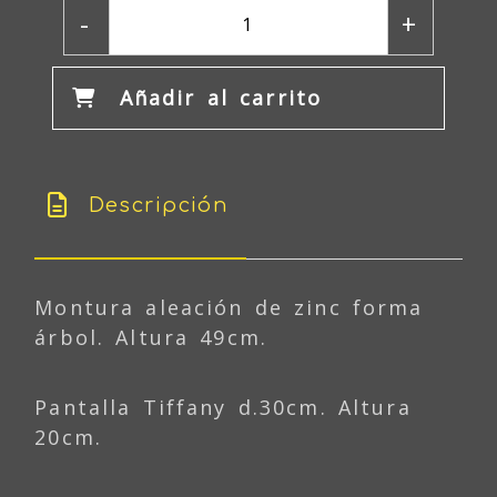
-
+
Añadir al carrito
Descripción
Montura aleación de zinc forma
árbol. Altura 49cm.
Pantalla Tiffany d.30cm. Altura
20cm.