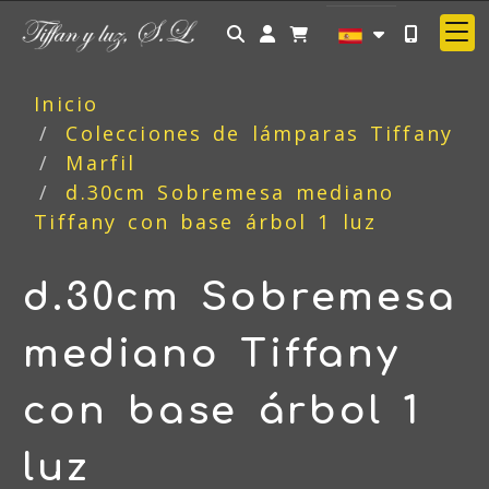
Identifícate
Inicio
Colecciones de lámparas Tiffany
Marfil
d.30cm Sobremesa mediano
Tiffany con base árbol 1 luz
d.30cm Sobremesa
mediano Tiffany
con base árbol 1
luz