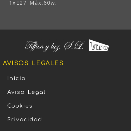
1xE27 Máx.60w.
AVISOS LEGALES
Inicio
Aviso Legal
Cookies
Privacidad