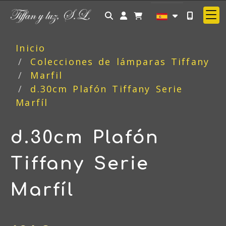
Identifícate
Inicio
Colecciones de lámparas Tiffany
Marfil
d.30cm Plafón Tiffany Serie
Marfíl
d.30cm Plafón
Tiffany Serie
Marfíl