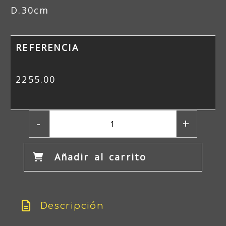
D.30cm
REFERENCIA
2255.00
-
+
Añadir al carrito
Descripción