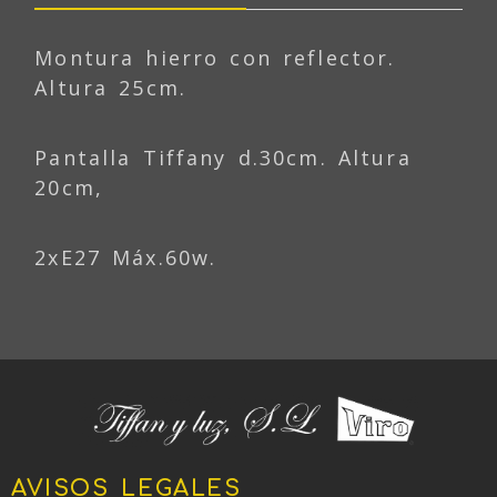
Montura hierro con reflector.
Altura 25cm.
Pantalla Tiffany d.30cm. Altura
20cm,
2xE27 Máx.60w.
AVISOS LEGALES