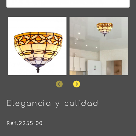
Anterior
Siguiente
Elegancia y calidad
Ref.2255.00