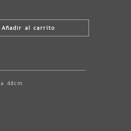
Añadir al carrito
ra 48cm