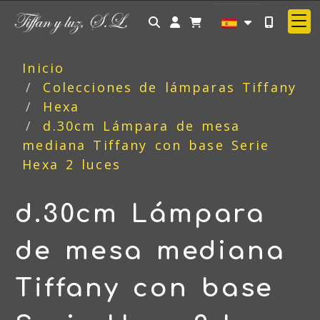
Identifícate
Inicio
Colecciones de lámparas Tiffany
Hexa
d.30cm Lámpara de mesa
mediana Tiffany con base Serie
Hexa 2 luces
d.30cm Lámpara
de mesa mediana
Tiffany con base