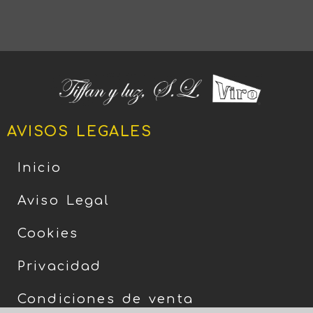
AVISOS LEGALES
Inicio
Aviso Legal
Cookies
Privacidad
Condiciones de venta