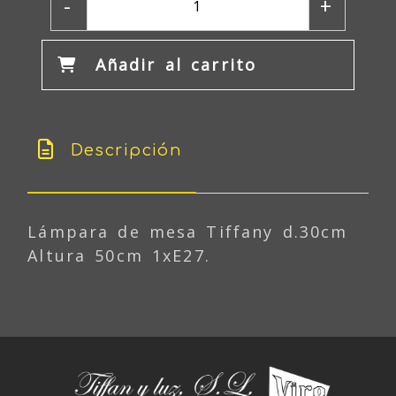
-
+
Añadir al carrito
Descripción
Lámpara de mesa Tiffany d.30cm
Altura 50cm 1xE27.