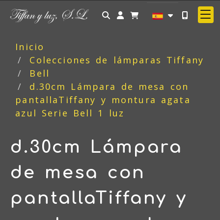
Identifícate
Inicio
Colecciones de lámparas Tiffany
Bell
d.30cm Lámpara de mesa con
pantallaTiffany y montura agata
azul Serie Bell 1 luz
d.30cm Lámpara
de mesa con
pantallaTiffany y