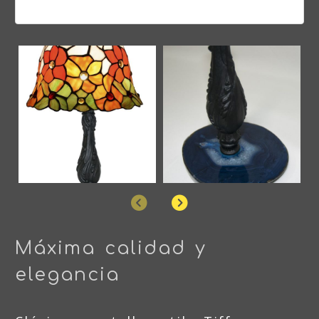
Anterior
Siguiente
Máxima calidad y
elegancia