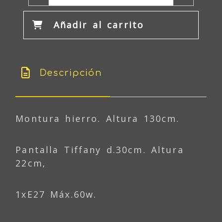
Añadir al carrito
Descripción
Montura hierro. Altura 130cm.
Pantalla Tiffany d.30cm. Altura
22cm,
1xE27 Máx.60w.