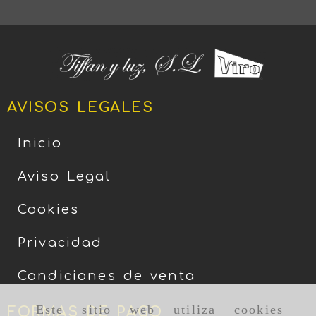
AVISOS LEGALES
Inicio
Aviso Legal
Cookies
Privacidad
Condiciones de venta
Este sitio web utiliza cookies
FORMAS DE PAGO