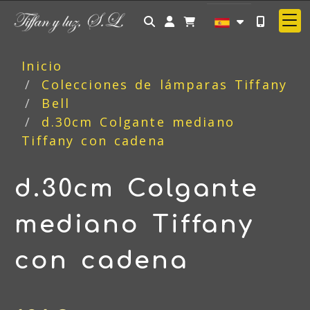
Identifícate
Inicio
Colecciones de lámparas Tiffany
Bell
d.30cm Colgante mediano
Tiffany con cadena
d.30cm Colgante
mediano Tiffany
con cadena