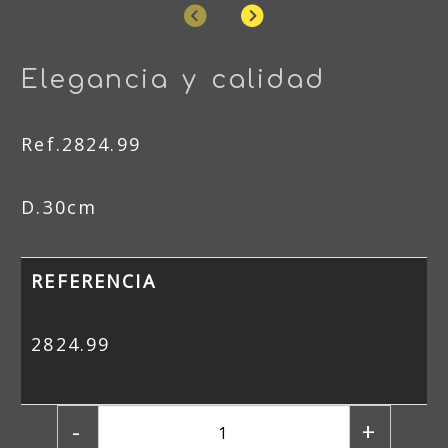
Anterior
Siguiente
Elegancia y calidad
Ref.2824.99
D.30cm
REFERENCIA
2824.99
-
+