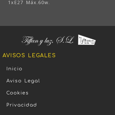
1xE27 Máx.60w.
AVISOS LEGALES
Inicio
Aviso Legal
Cookies
Privacidad