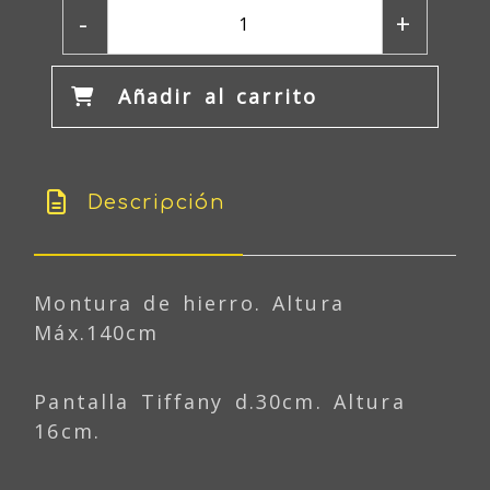
-
+
Añadir al carrito
Descripción
Montura de hierro. Altura
Máx.140cm
Pantalla Tiffany d.30cm. Altura
16cm.