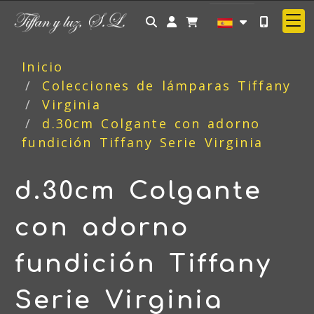
Identifícate
Inicio
Colecciones de lámparas Tiffany
Virginia
d.30cm Colgante con adorno
fundición Tiffany Serie Virginia
d.30cm Colgante
con adorno
fundición Tiffany
Serie Virginia