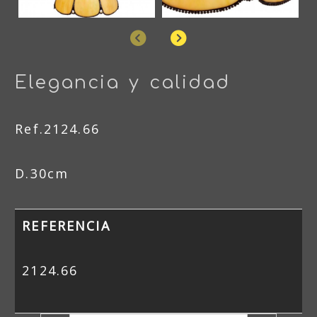
Anterior
Siguiente
Elegancia y calidad
Ref.2124.66
D.30cm
REFERENCIA
2124.66