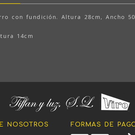
erro con fundición. Altura 28cm, Ancho 5
ltura 14cm
E NOSOTROS
FORMAS DE PAG