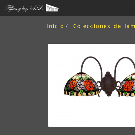
Inicio
Colecciones de lá