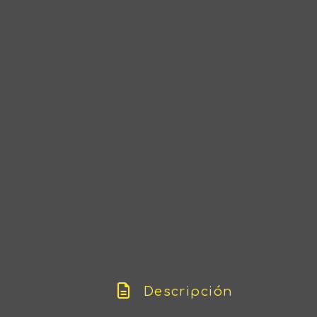
Descripción