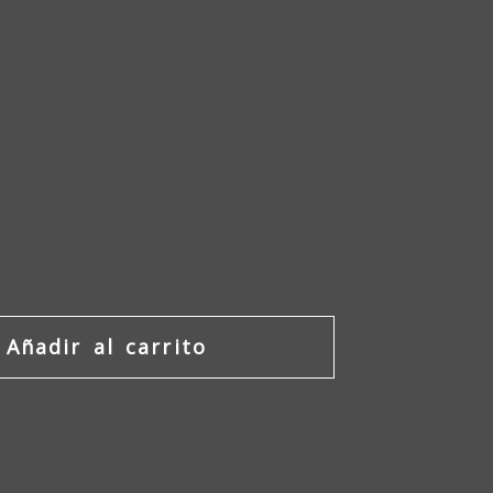
Añadir al carrito