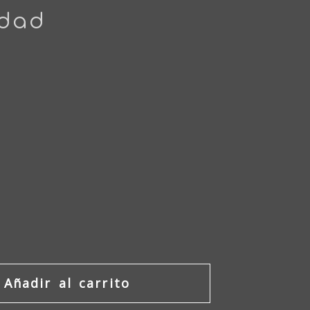
idad
Añadir al carrito