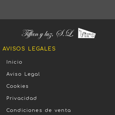
AVISOS LEGALES
Inicio
Aviso Legal
Cookies
Privacidad
Condiciones de venta