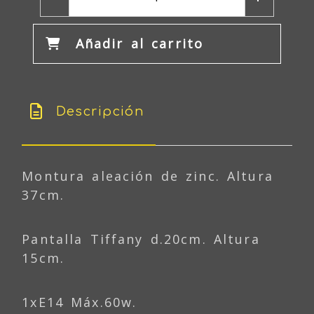
Añadir al carrito
Descripción
Montura aleación de zinc. Altura
37cm.
Pantalla Tiffany d.20cm. Altura
15cm.
1xE14 Máx.60w.