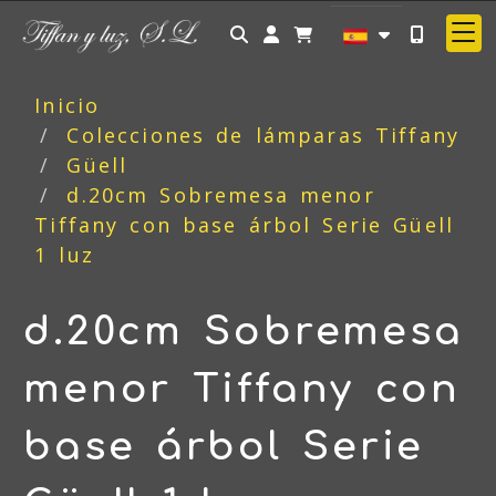
Identifícate
Inicio
Colecciones de lámparas Tiffany
Güell
d.20cm Sobremesa menor
Tiffany con base árbol Serie Güell
1 luz
d.20cm Sobremesa
menor Tiffany con
base árbol Serie