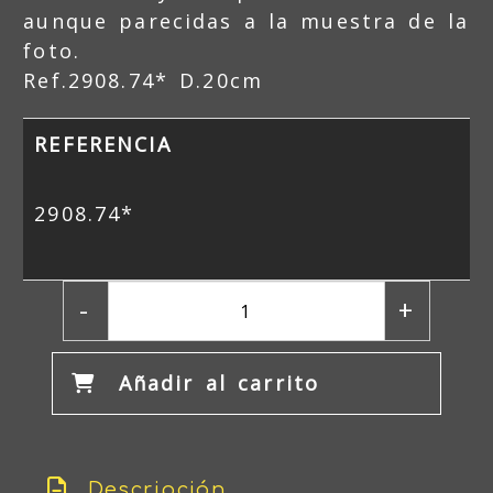
aunque parecidas a la muestra de la
foto.
Ref.2908.74* D.20cm
REFERENCIA
2908.74*
-
+
Añadir al carrito
Descripción