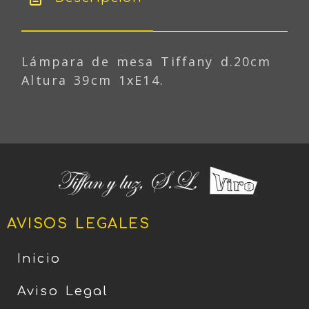
Lámpara de mesa Tiffany d.20cm
Altura 39cm 1xE14.
AVISOS LEGALES
Inicio
Aviso Legal