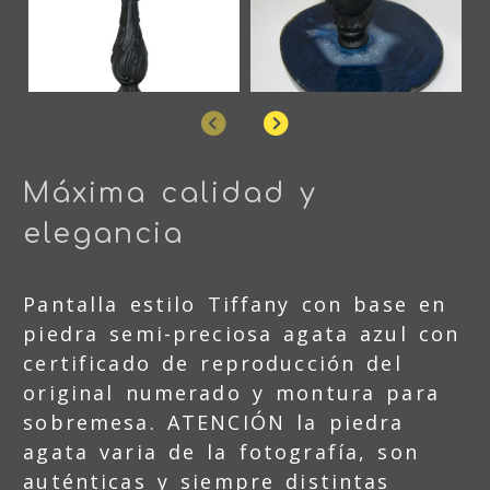
Anterior
Siguiente
Máxima calidad y
elegancia
Pantalla estilo Tiffany con base en
piedra semi-preciosa agata azul con
certificado de reproducción del
original numerado y montura para
sobremesa. ATENCIÓN la piedra
agata varia de la fotografía, son
auténticas y siempre distintas