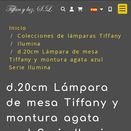
Identifícate
Inicio
Colecciones de lámparas Tiffany
Ilumina
d.20cm Lámpara de mesa
Tiffany y montura agata azul
Serie Ilumina
d.20cm Lámpara
de mesa Tiffany y
montura agata