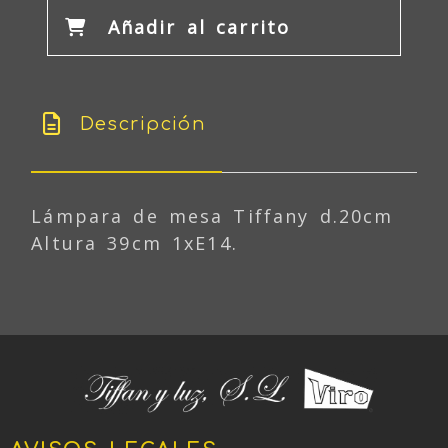
Añadir al carrito
Descripción
Lámpara de mesa Tiffany d.20cm
Altura 39cm 1xE14.