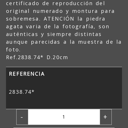
certificado de reproducción del
original numerado y montura para
sobremesa. ATENCIÓN la piedra
agata varia de la fotografía, son
auténticas y siempre distintas
aunque parecidas a la muestra de la
foto.
Ref.2838.74* D.20cm
REFERENCIA
2838.74*
-
+