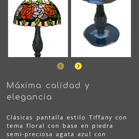
Anterior
Siguiente
Máxima calidad y
elegancia
Clásicas pantalla estilo Tiffany con
tema floral con base en piedra
semi-preciosa agata azul con