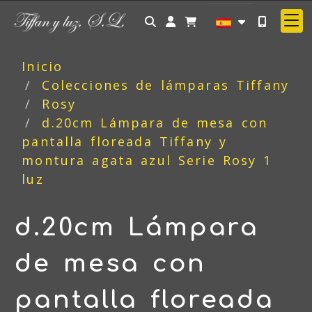
Identifícate
Inicio
Colecciones de lámparas Tiffany
Rosy
d.20cm Lámpara de mesa con
pantalla floreada Tiffany y
montura agata azul Serie Rosy 1
luz
d.20cm Lámpara
de mesa con
pantalla floreada