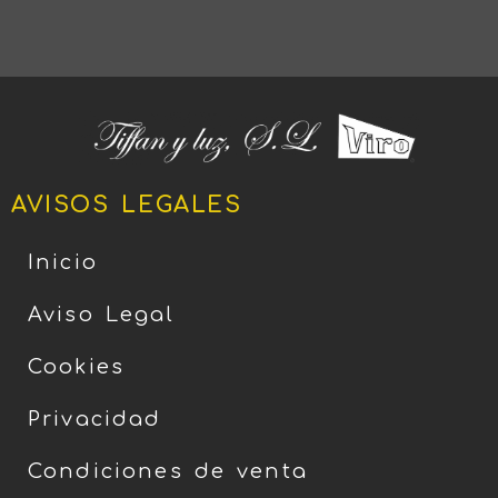
AVISOS LEGALES
Inicio
Aviso Legal
Cookies
Privacidad
Condiciones de venta