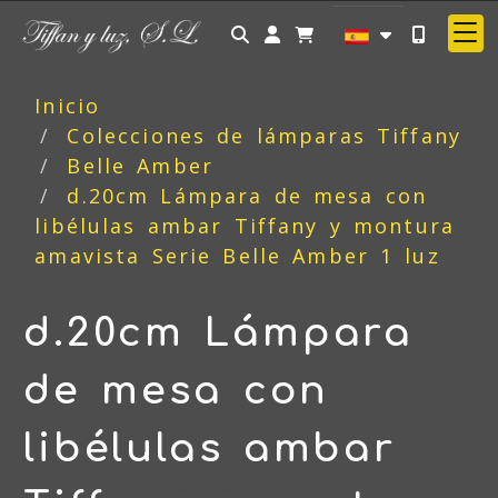
Identifícate
Inicio
Colecciones de lámparas Tiffany
Belle Amber
d.20cm Lámpara de mesa con
libélulas ambar Tiffany y montura
amavista Serie Belle Amber 1 luz
d.20cm Lámpara
de mesa con
libélulas ambar