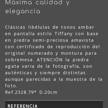
Máxima calidad y
elegancia
Clásicas libélulas de tonos ambar
en pantalla estilo Tiffany con base
en piedra semi-preciosa amavista
con certificado de reproducción del
original numerado y montura para
sobremesa. ATENCIÓN la piedra
agata varia de la fotografía, son
auténticas y siempre distintas
aunque parecidas a la muestra de la
foto.
Ref.2328.79* D.20cm
REFERENCIA