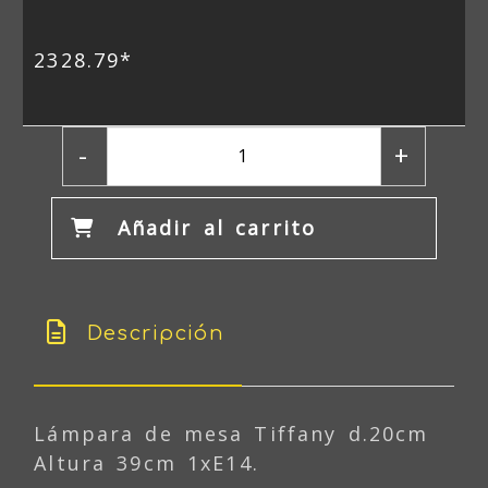
2328.79*
-
+
Añadir al carrito
Descripción
Lámpara de mesa Tiffany d.20cm
Altura 39cm 1xE14.