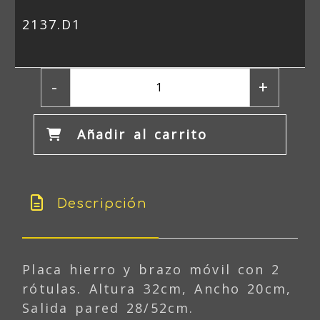
2137.D1
-
+
Añadir al carrito
Descripción
Placa hierro y brazo móvil con 2
rótulas. Altura 32cm, Ancho 20cm,
Salida pared 28/52cm.