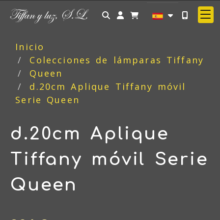
Identifícate
Inicio
Colecciones de lámparas Tiffany
Queen
d.20cm Aplique Tiffany móvil
Serie Queen
d.20cm Aplique
Tiffany móvil Serie
Queen