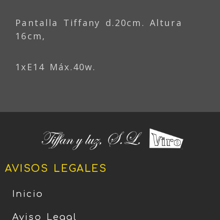
Pantalla Tiffany d.20cm. Altura
16cm,
1xE14 Máx.40w.
AVISOS LEGALES
Inicio
Aviso Legal