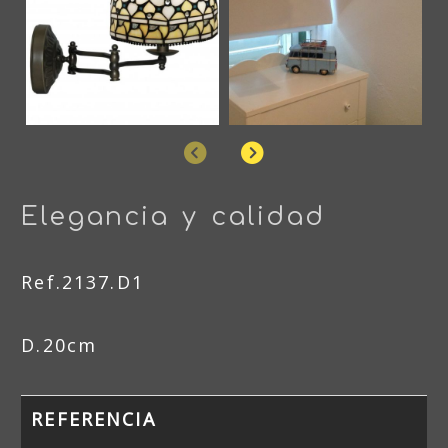
Anterior
Siguiente
Elegancia y calidad
Ref.2137.D1
D.20cm
REFERENCIA