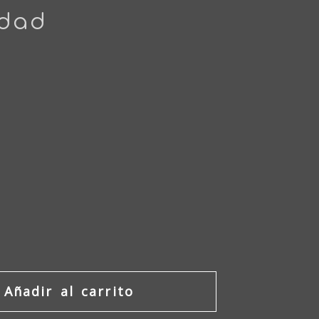
idad
Añadir al carrito